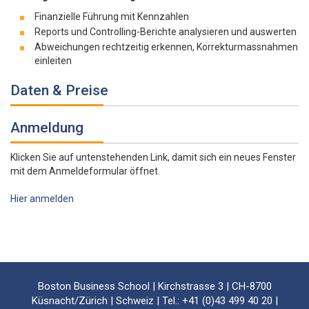
Finanzielle Führung mit Kennzahlen
Reports und Controlling-Berichte analysieren und auswerten
Abweichungen rechtzeitig erkennen, Korrekturmassnahmen
einleiten
Daten & Preise
Anmeldung
Klicken Sie auf untenstehenden Link, damit sich ein neues Fenster
mit dem Anmeldeformular öffnet.
Hier anmelden
Boston Business School | Kirchstrasse 3 | CH-8700
Küsnacht/Zürich | Schweiz | Tel.: +41 (0)43 499 40 20 |