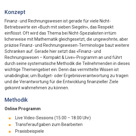
Konzept
Finanz- und Rechnungswesen ist gerade für viele Nicht-
Betriebswirte ein «Buch mit sieben Siegeln», das Respekt
einflösst. Oft wird das Thema bei Nicht-Spezialisten irrtüm
licherweise mit Mathematik gleichgesetzt, die ungewohnte, aber
präzise Finanz- und Rechnungswesen-Terminologie baut weitere
Schranken auf. Gerade hier setzt das «Finanz- und
Rechnungswesen – Kompakt & Live»-Programm an und führt
durch seine systematische Methodik die Teilnehmenden in dieses
wichtige Themengebiet ein. Denn das vermittelte Wissen ist
unabdingbar, um Budget- oder Ergebnisverantwortung zu tragen
und die Verantwortung für die Entwicklung finanzieller Ziele
gekonnt wahrnehmen zu können.
Methodik
Online Programm
Live Video-Sessions (15.00 – 18.00 Uhr)
Transferaufgaben zum Bearbeiten
Praxisbeispiele