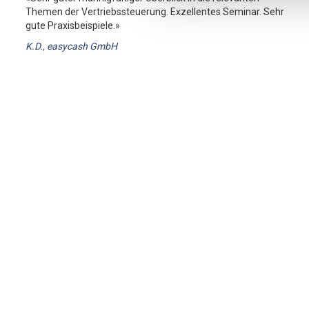
Themen der Vertriebssteuerung. Exzellentes Seminar. Sehr
gute Praxisbeispiele.»
K.D., easycash GmbH