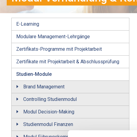
E-Learning
Modulare Management-Lehrgänge
Zertifikats-Programme mit Projektarbeit
Zertifikate mit Projektarbeit & Abschlussprüfung
Studien-Module
Brand Management
Controlling Studienmodul
Modul Decision-Making
Studienmodul Finanzen
Modul Führungskompetenz