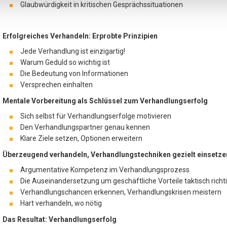
Glaubwürdigkeit in kritischen Gesprächssituationen
Erfolgreiches Verhandeln: Erprobte Prinzipien
Jede Verhandlung ist einzigartig!
Warum Geduld so wichtig ist
Die Bedeutung von Informationen
Versprechen einhalten
Mentale Vorbereitung als Schlüssel zum Verhandlungserfolg
Sich selbst für Verhandlungserfolge motivieren
Den Verhandlungspartner genau kennen
Klare Ziele setzen, Optionen erweitern
Überzeugend verhandeln, Verhandlungstechniken gezielt einsetze
Argumentative Kompetenz im Verhandlungsprozess
Die Auseinandersetzung um geschäftliche Vorteile taktisch richt
Verhandlungschancen erkennen, Verhandlungskrisen meistern
Hart verhandeln, wo nötig
Das Resultat: Verhandlungserfolg