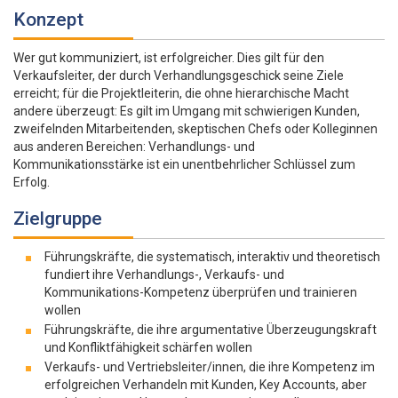
Konzept
Wer gut kommuniziert, ist erfolgreicher. Dies gilt für den
Verkaufsleiter, der durch Verhandlungsgeschick seine Ziele
erreicht; für die Projektleiterin, die ohne hierarchische Macht
andere überzeugt: Es gilt im Umgang mit schwierigen Kunden,
zweifelnden Mitarbeitenden, skeptischen Chefs oder Kolleginnen
aus anderen Bereichen: Verhandlungs- und
Kommunikationsstärke ist ein unentbehrlicher Schlüssel zum
Erfolg.
Zielgruppe
Führungskräfte, die systematisch, interaktiv und theoretisch
fundiert ihre Verhandlungs-, Verkaufs- und
Kommunikations-Kompetenz überprüfen und trainieren
wollen
Führungskräfte, die ihre argumentative Überzeugungskraft
und Konfliktfähigkeit schärfen wollen
Verkaufs- und Vertriebsleiter/innen, die ihre Kompetenz im
erfolgreichen Verhandeln mit Kunden, Key Accounts, aber