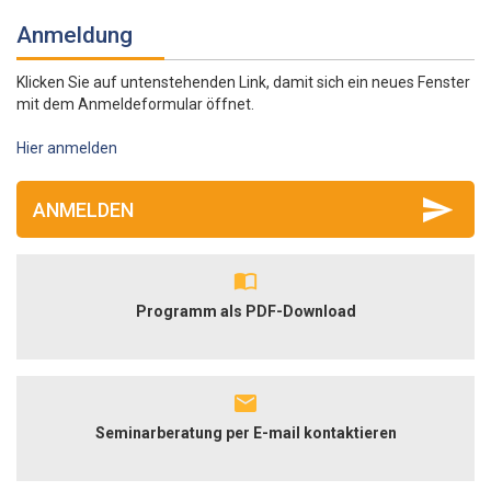
Anmeldung
Klicken Sie auf untenstehenden Link, damit sich ein neues Fenster
mit dem Anmeldeformular öffnet.
Hier anmelden
ANMELDEN
Programm als PDF-Download
Seminarberatung per E-mail kontaktieren