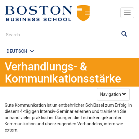
Togg
navig
DEUTSCH
Verhandlungs- &
Kommunikationsstärke
Navigation
Gute Kommunikation ist un entbehrlicher Schlüssel zum Erfolg. In
diesem 4-tägigen Intensiv-Seminar erlernen und trainieren Sie
anhand vieler praktischer Übungen die Techniken gekonnter
Kommunikation und überzeugenden Verhandelns, intern wie
extern.