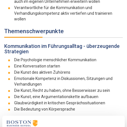
auch im eigenen Unternehmen erweitern wollen
Verantwortliche für die Kommunikation und
Verhandlungskompetenz aktiv vertiefen und trainieren
wollen
Themenschwerpunkte
Kommunikation im Führungsalltag - überzeugende
Strategien
Die Psychologie menschlicher Kommunikation
Eine Konversation starten
Die Kunst des aktiven Zuhörens
Emotionale Kompetenz in Diskussionen, Sitzungen und
Verhandlungen
Die Kunst, Recht zu haben, ohne Besserwisser zu sein
Die Kunst, eine Argumentationskette aufbauen
Glaubwürdigkeit in kritischen Gesprächssituationen
Die Bedeutung von Körpersprache
Erfolgreiches Verhandeln: Erprobte Prinzipien