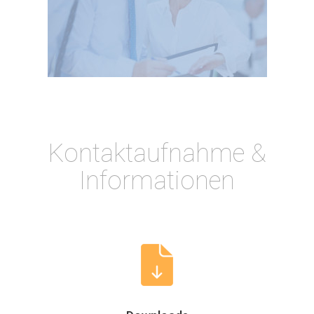
Kontaktaufnahme &
Informationen