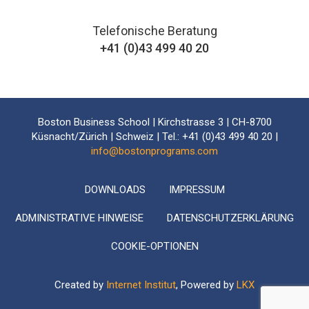
Telefonische Beratung
+41 (0)43 499 40 20
Boston Business School | Kirchstrasse 3 | CH-8700
Küsnacht/Zürich | Schweiz | Tel.: +41 (0)43 499 40 20 |
info@bostonprograms.com
DOWNLOADS
IMPRESSUM
ADMINISTRATIVE HINWEISE
DATENSCHUTZERKLÄRUNG
COOKIE-OPTIONEN
Created by
Internet Institut
, Powered by
LKX