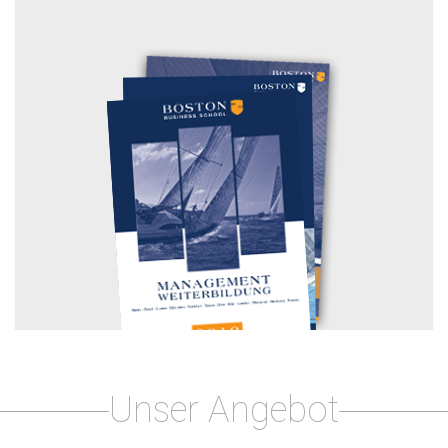
Unser Angebot