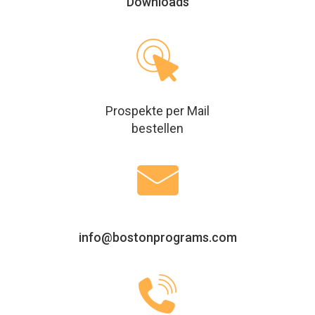
Downloads
Prospekte per Mail
bestellen
info@bostonprograms.com