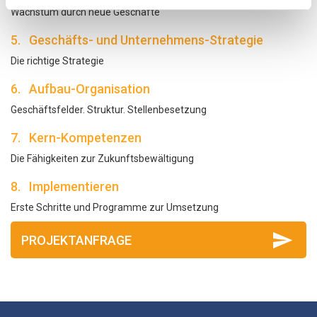
Wachstum durch neue Geschäfte
5. Geschäfts- und Unternehmens-Strategie
Die richtige Strategie
6. Aufbau-Organisation
Geschäftsfelder. Struktur. Stellenbesetzung
7. Kern-Kompetenzen
Die Fähigkeiten zur Zukunftsbewältigung
8. Implementieren
Erste Schritte und Programme zur Umsetzung
PROJEKTANFRAGE