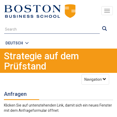
Togg
navig
DEUTSCH
Strategie auf dem
Prüfstand
Navigation
Anfragen
Klicken Sie auf untenstehenden Link, damit sich ein neues Fenster
mit dem Anfrageformular öffnet.