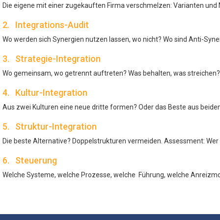
Die eigene mit einer zugekauften Firma verschmelzen: Varianten und 
2. Integrations-Audit
Wo werden sich Synergien nutzen lassen, wo nicht? Wo sind Anti-Syne
3. Strategie-Integration
Wo gemeinsam, wo getrennt auftreten? Was behalten, was streichen?
4. Kultur-Integration
Aus zwei Kulturen eine neue dritte formen? Oder das Beste aus beid
5. Struktur-Integration
Die beste Alternative? Doppelstrukturen vermeiden. Assessment: Wer
6. Steuerung
Welche Systeme, welche Prozesse, welche Führung, welche Anreizmo