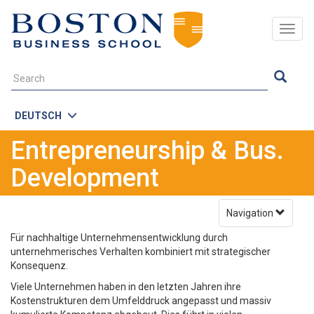
Togg
navig
DEUTSCH
Entrepreneurship & Bus.
Development
Navigation
Für nachhaltige Unternehmensentwicklung durch
unternehmerisches Verhalten kombiniert mit strategischer
Konsequenz.
Viele Unternehmen haben in den letzten Jahren ihre
Kostenstrukturen dem Umfelddruck angepasst und massiv