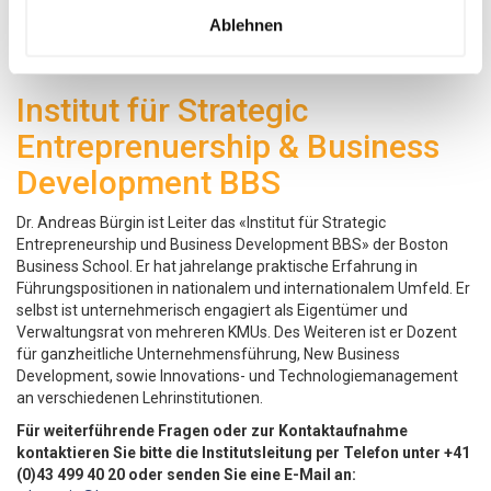
Ablehnen
Institut für Strategic
Entreprenuership & Business
Development BBS
Dr. Andreas Bürgin ist Leiter das «Institut für Strategic
Entrepreneurship und Business Development BBS» der Boston
Business School. Er hat jahrelange praktische Erfahrung in
Führungspositionen in nationalem und internationalem Umfeld. Er
selbst ist unternehmerisch engagiert als Eigentümer und
Verwaltungsrat von mehreren KMUs. Des Weiteren ist er Dozent
für ganzheitliche Unternehmensführung, New Business
Development, sowie Innovations- und Technologiemanagement
an verschiedenen Lehrinstitutionen.
Für weiterführende Fragen oder zur Kontaktaufnahme
kontaktieren Sie bitte die Institutsleitung per Telefon unter +41
(0)43 499 40 20 oder senden Sie eine E-Mail an: