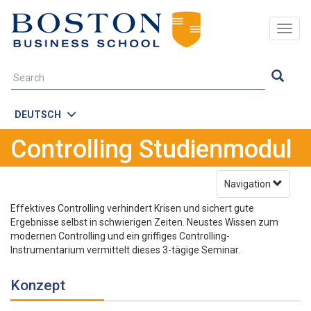
Togg
navig
DEUTSCH
Controlling Studienmodul
Navigation
Effektives Controlling verhindert Krisen und sichert gute
Ergebnisse selbst in schwierigen Zeiten. Neustes Wissen zum
modernen Controlling und ein griffiges Controlling-
Instrumentarium vermittelt dieses 3-tägige Seminar.
Konzept