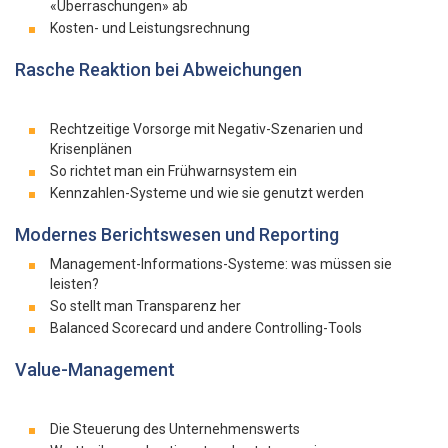
«Überraschungen» ab
Kosten- und Leistungsrechnung
Rasche Reaktion bei Abweichungen
Rechtzeitige Vorsorge mit Negativ-Szenarien und
Krisenplänen
So richtet man ein Frühwarnsystem ein
Kennzahlen-Systeme und wie sie genutzt werden
Modernes Berichtswesen und Reporting
Management-Informations-Systeme: was müssen sie
leisten?
So stellt man Transparenz her
Balanced Scorecard und andere Controlling-Tools
Value-Management
Die Steuerung des Unternehmenswerts