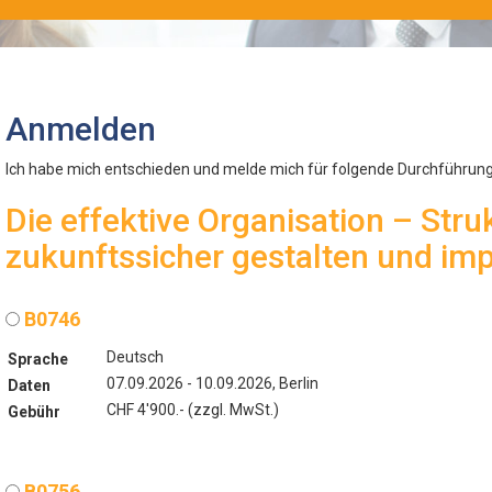
Anmelden
Ich habe mich entschieden und melde mich für folgende Durchführung
Die effektive Organisation – Str
zukunftssicher gestalten und im
B0746
Deutsch
Sprache
07.09.2026 - 10.09.2026, Berlin
Daten
CHF 4'900.- (zzgl. MwSt.)
Gebühr
B0756