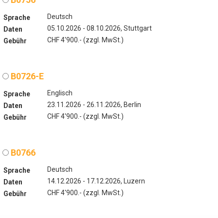
Deutsch
Sprache
05.10.2026 - 08.10.2026, Stuttgart
Daten
CHF 4'900.- (zzgl. MwSt.)
Gebühr
B0726-E
Englisch
Sprache
23.11.2026 - 26.11.2026, Berlin
Daten
CHF 4'900.- (zzgl. MwSt.)
Gebühr
B0766
Deutsch
Sprache
14.12.2026 - 17.12.2026, Luzern
Daten
CHF 4'900.- (zzgl. MwSt.)
Gebühr