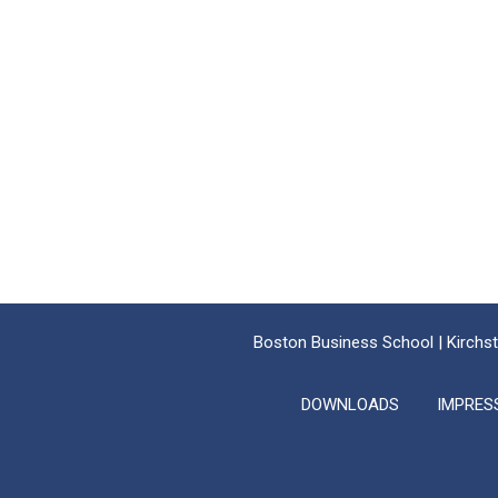
Boston Business School | Kirchst
DOWNLOADS
IMPRES