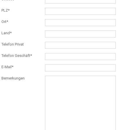
PLZ*
Ort*
Land*
Telefon Privat
Telefon Geschäft*
E-Mail*
Bemerkungen