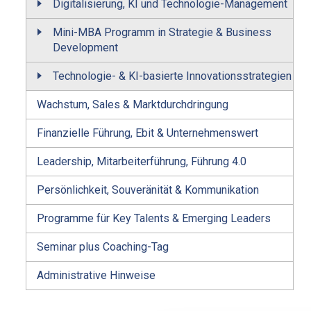
Digitalisierung, KI und Technologie-Management
Mini-MBA Programm in Strategie & Business
Development
Technologie- & KI-basierte Innovationsstrategien
Wachstum, Sales & Marktdurchdringung
Finanzielle Führung, Ebit & Unternehmenswert
Leadership, Mitarbeiterführung, Führung 4.0
Persönlichkeit, Souveränität & Kommunikation
Programme für Key Talents & Emerging Leaders
Seminar plus Coaching-Tag
Administrative Hinweise