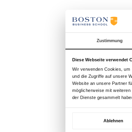
Zustimmung
Diese Webseite verwendet 
Wir verwenden Cookies, um I
und die Zugriffe auf unsere 
Website an unsere Partner fü
möglicherweise mit weiteren
der Dienste gesammelt habe
Ablehnen