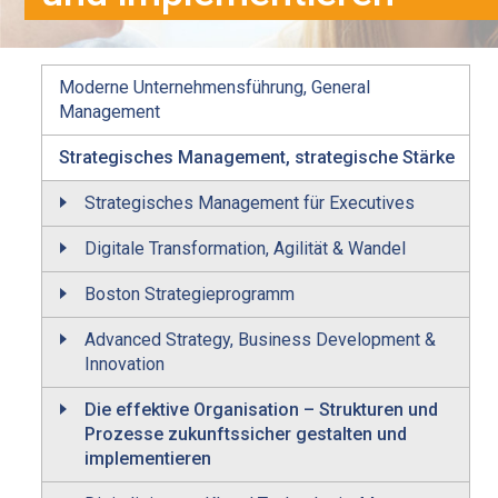
Moderne Unternehmensführung, General
Management
Strategisches Management, strategische Stärke
Strategisches Management für Executives
Digitale Transformation, Agilität & Wandel
Boston Strategieprogramm
Advanced Strategy, Business Development &
Innovation
Die effektive Organisation – Strukturen und
Prozesse zukunftssicher gestalten und
implementieren