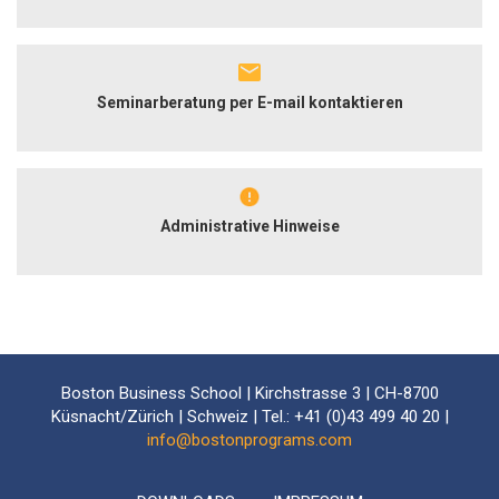
Seminarberatung per E-mail kontaktieren
Administrative Hinweise
Boston Business School | Kirchstrasse 3 | CH-8700
Küsnacht/Zürich | Schweiz | Tel.: +41 (0)43 499 40 20 |
info@bostonprograms.com