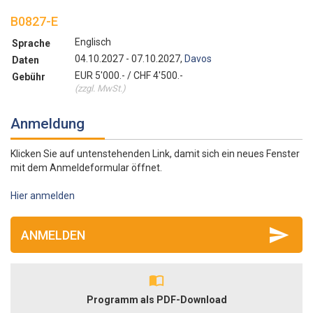
B0827-E
Englisch
Sprache
04.10.2027 - 07.10.2027,
Davos
Daten
EUR 5'000.- / CHF 4'500.-
Gebühr
(zzgl. MwSt.)
Anmeldung
Klicken Sie auf untenstehenden Link, damit sich ein neues Fenster
mit dem Anmeldeformular öffnet.
Hier anmelden
ANMELDEN
Programm als PDF-Download