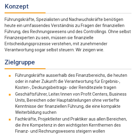
Konzept
Führungskräfte, Spezialisten und Nachwuchskräfte benötigen
heute ein umfassendes Verständnis zu Fragen der finanziellen
Führung, des Rechnungswesens und des Controllings. Ohne selbst
Finanzexperten zu sein, müssen sie finanzielle
Entscheidungsprozesse verstehen, mit zunehmender
Verantwortung sogar selbst steuern. Wir zeigen wie.
Zielgruppe
Führungskräfte ausserhalb des Finanzbereichs, die heuten
oder in naher Zukunft die Verantwortung für Ergebnis-,
Kosten-, Deckungsbeitrags- oder Renditeziele tragen
Geschäftsführer, Leiter/innen von Profit Centers, Business
Units, Bereichen oder Hauptabteilungen ohne vertiefte
Kenntnisse der finanziellen Führung, die eine kompakte
Weiterbildung suchen
Fachkräfte, Projektleiter und Praktiker aus allen Bereichen,
die ihre Kompetenz in den wichtigsten Kernthemen des
Finanz- und Rechnungswesens steigern wollen