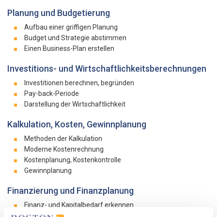
Planung und Budgetierung
Aufbau einer griffigen Planung
Budget und Strategie abstimmen
Einen Business-Plan erstellen
Investitions- und Wirtschaftlichkeitsberechnungen
Investitionen berechnen, begründen
Pay-back-Periode
Darstellung der Wirtschaftlichkeit
Kalkulation, Kosten, Gewinnplanung
Methoden der Kalkulation
Moderne Kostenrechnung
Kostenplanung, Kostenkontrolle
Gewinnplanung
Finanzierung und Finanzplanung
Finanz- und Kapitalbedarf erkennen
Klassische und moderne Formen der Finanzierung