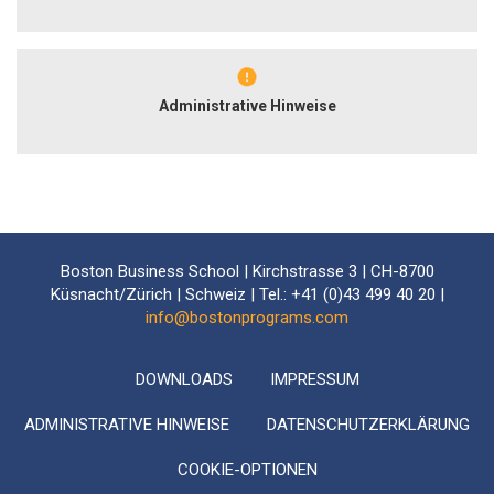
Administrative Hinweise
Boston Business School | Kirchstrasse 3 | CH-8700
Küsnacht/Zürich | Schweiz | Tel.: +41 (0)43 499 40 20 |
info@bostonprograms.com
DOWNLOADS
IMPRESSUM
ADMINISTRATIVE HINWEISE
DATENSCHUTZERKLÄRUNG
COOKIE-OPTIONEN