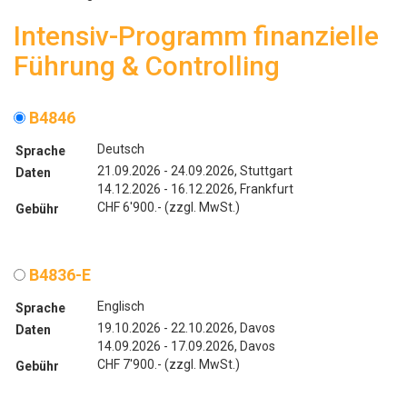
Intensiv-Programm finanzielle
Führung & Controlling
B4846
Deutsch
Sprache
21.09.2026 - 24.09.2026, Stuttgart
Daten
14.12.2026 - 16.12.2026, Frankfurt
CHF 6'900.- (zzgl. MwSt.)
Gebühr
B4836-E
Englisch
Sprache
19.10.2026 - 22.10.2026, Davos
Daten
14.09.2026 - 17.09.2026, Davos
CHF 7'900.- (zzgl. MwSt.)
Gebühr