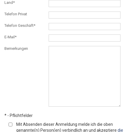
Land*
Telefon Privat
Telefon Geschäft*
E-Mail*
Bemerkungen
* - Pflichtfelder
Mit Absenden dieser Anmeldung melde ich die oben
genannte(n) Person(en) verbindlich an und akzeptiere
die