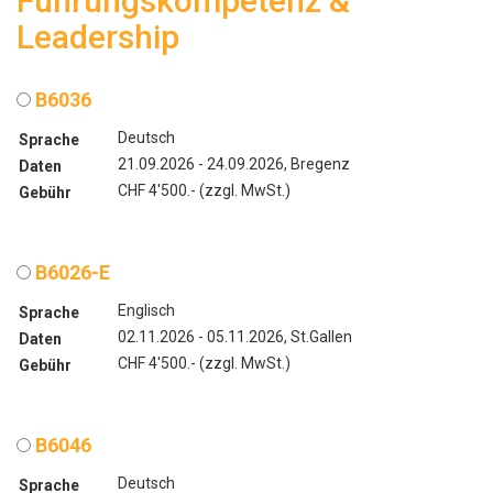
Führungskompetenz &
Leadership
B6036
Deutsch
Sprache
21.09.2026 - 24.09.2026, Bregenz
Daten
CHF 4'500.- (zzgl. MwSt.)
Gebühr
B6026-E
Englisch
Sprache
02.11.2026 - 05.11.2026, St.Gallen
Daten
CHF 4'500.- (zzgl. MwSt.)
Gebühr
B6046
Deutsch
Sprache