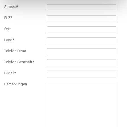
Strasse*
PLZ*
Ort*
Land*
Telefon Privat
Telefon Geschäft*
E-Mail*
Bemerkungen