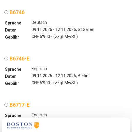
B6746
Deutsch
Sprache
09.11.2026 - 12.11.2026, St.Gallen
Daten
CHF 5'900.- (zzgl. MwSt.)
Gebühr
B6746-E
Englisch
Sprache
09.11.2026 - 12.11.2026, Berlin
Daten
CHF 5'900.- (zzgl. MwSt.)
Gebühr
B6717-E
Englisch
Sprache
26.04.2027 - 29.04.2027, St. Gallen
Daten
EUR 6'500.- / CHF 5'900.- (zzgl. MwSt.)
Gebühr