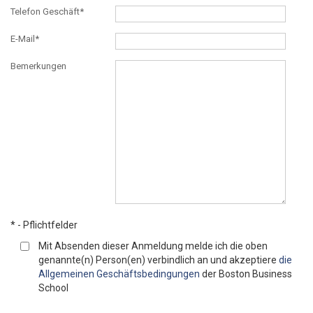
Telefon Geschäft*
E-Mail*
Bemerkungen
* - Pflichtfelder
Mit Absenden dieser Anmeldung melde ich die oben
genannte(n) Person(en) verbindlich an und akzeptiere
die
Allgemeinen Geschäftsbedingungen
der Boston Business
School