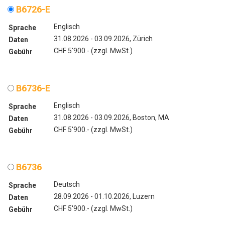
B6726-E
Englisch
Sprache
31.08.2026 - 03.09.2026, Zürich
Daten
CHF 5'900.- (zzgl. MwSt.)
Gebühr
B6736-E
Englisch
Sprache
31.08.2026 - 03.09.2026, Boston, MA
Daten
CHF 5'900.- (zzgl. MwSt.)
Gebühr
B6736
Deutsch
Sprache
28.09.2026 - 01.10.2026, Luzern
Daten
CHF 5'900.- (zzgl. MwSt.)
Gebühr