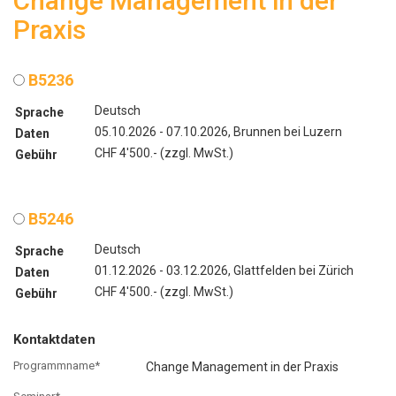
Change Management in der
Praxis
B5236
Deutsch
Sprache
05.10.2026 - 07.10.2026, Brunnen bei Luzern
Daten
CHF 4'500.- (zzgl. MwSt.)
Gebühr
B5246
Deutsch
Sprache
01.12.2026 - 03.12.2026, Glattfelden bei Zürich
Daten
CHF 4'500.- (zzgl. MwSt.)
Gebühr
Kontaktdaten
Programmname*
Change Management in der Praxis