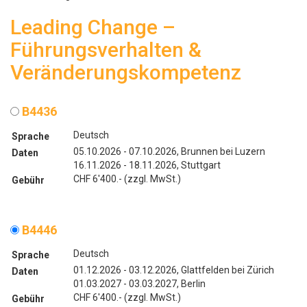
Leading Change –
Führungsverhalten &
Veränderungskompetenz
B4436
Deutsch
Sprache
05.10.2026 - 07.10.2026, Brunnen bei Luzern
Daten
16.11.2026 - 18.11.2026, Stuttgart
CHF 6'400.- (zzgl. MwSt.)
Gebühr
B4446
Deutsch
Sprache
01.12.2026 - 03.12.2026, Glattfelden bei Zürich
Daten
01.03.2027 - 03.03.2027, Berlin
CHF 6'400.- (zzgl. MwSt.)
Gebühr